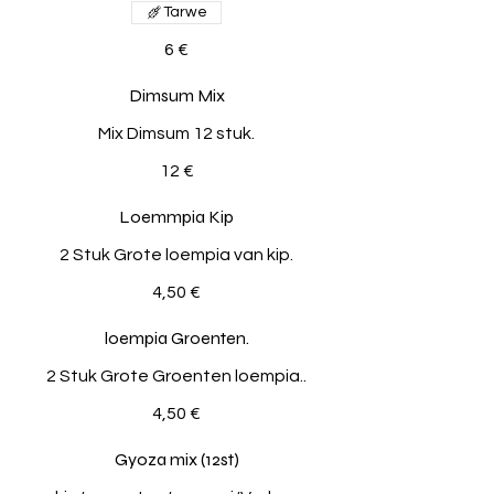
Tarwe
6 €
Dimsum Mix
Mix Dimsum 12 stuk.
12 €
Loemmpia Kip
2 Stuk Grote loempia van kip.
4,50 €
loempia Groenten.
2 Stuk Grote Groenten loempia..
4,50 €
Gyoza mix (12st)