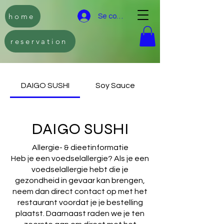
home
Se connecter
reservation
DAIGO SUSHI
Soy Sauce
DAIGO SUSHI
Allergie- & dieetinformatie
Heb je een voedselallergie? Als je een
voedselallergie hebt die je
gezondheid in gevaar kan brengen,
neem dan direct contact op met het
restaurant voordat je je bestelling
plaatst. Daarnaast raden we je ten