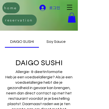
home
로그인
reservation
DAIGO SUSHI
Soy Sauce
DAIGO SUSHI
Allergie- & dieetinformatie
Heb je een voedselallergie? Als je een
voedselallergie hebt die je
gezondheid in gevaar kan brengen,
neem dan direct contact op met het
restaurant voordat je je bestelling
plaatst. Daarnaast raden we je ten