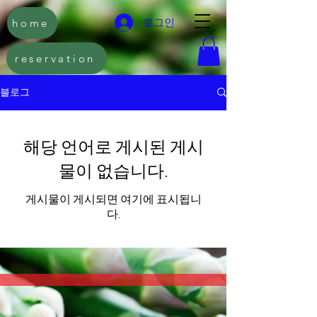
home
로그인
reservation
블로그
해당 언어로 게시된 게시
물이 없습니다.
게시물이 게시되면 여기에 표시됩니
다.