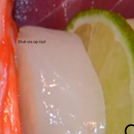
Stuk vis op rijst.