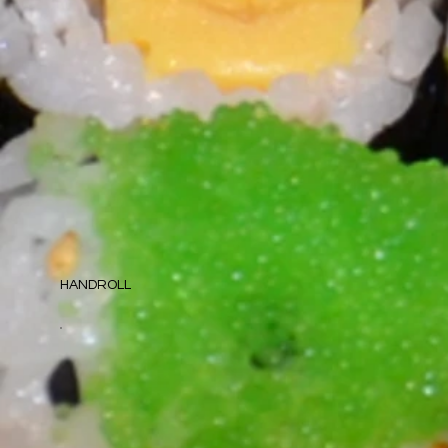
HANDROLL