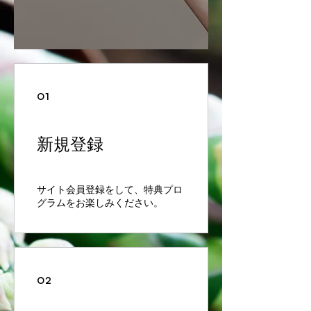
01
新規登録
サイト会員登録をして、特典プロ
グラムをお楽しみください。
02