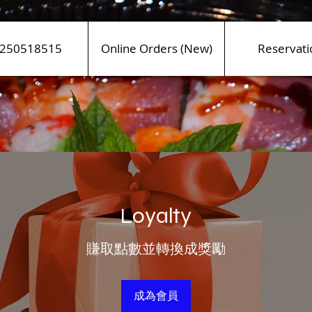
250518515
Online Orders (New)
Reservati
Loyalty
賺取點數並轉換成獎勵
成為會員