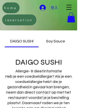
home
登入
reservation
DAIGO SUSHI
Soy Sauce
DAIGO SUSHI
Allergie- & dieetinformatie
Heb je een voedselallergie? Als je een
voedselallergie hebt die je
gezondheid in gevaar kan brengen,
neem dan direct contact op met het
restaurant voordat je je bestelling
plaatst. Daarnaast raden we je ten