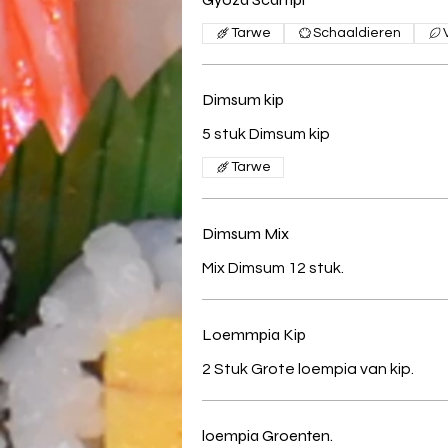
Tarwe
Schaaldieren
Dimsum kip
5 stuk Dimsum kip
Tarwe
Dimsum Mix
Mix Dimsum 12 stuk.
Loemmpia Kip
2 Stuk Grote loempia van kip.
loempia Groenten.