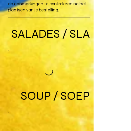
en aanmerkingen te controleren na het
plaatsen van je bestelling.
SALADES / SLA
SOUP / SOEP