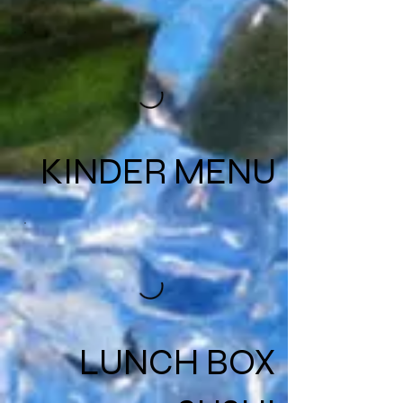
KINDER MENU
LUNCH BOX