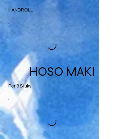
HANDROLL
HOSO MAKI
Per 8 Stuks