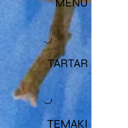
MENU
TARTAR
TEMAKI