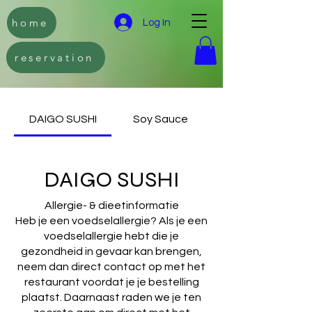
home
Log In
reservation
DAIGO SUSHI
Soy Sauce
DAIGO SUSHI
Allergie- & dieetinformatie
Heb je een voedselallergie? Als je een
voedselallergie hebt die je
gezondheid in gevaar kan brengen,
neem dan direct contact op met het
restaurant voordat je je bestelling
plaatst. Daarnaast raden we je ten