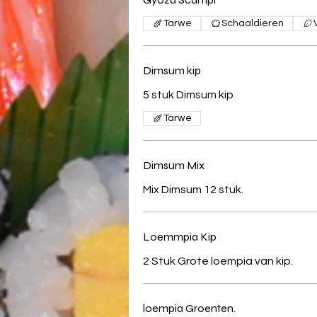
Tarwe
Schaaldieren
Dimsum kip
5 stuk Dimsum kip
Tarwe
Dimsum Mix
Mix Dimsum 12 stuk.
Loemmpia Kip
2 Stuk Grote loempia van kip.
loempia Groenten.