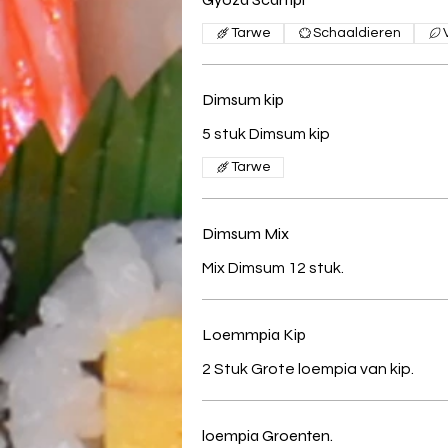
Tarwe
Schaaldieren
Dimsum kip
5 stuk Dimsum kip
Tarwe
Dimsum Mix
Mix Dimsum 12 stuk.
Loemmpia Kip
2 Stuk Grote loempia van kip.
loempia Groenten.