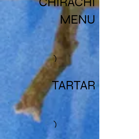
CHIRACHI
MENU
TARTAR