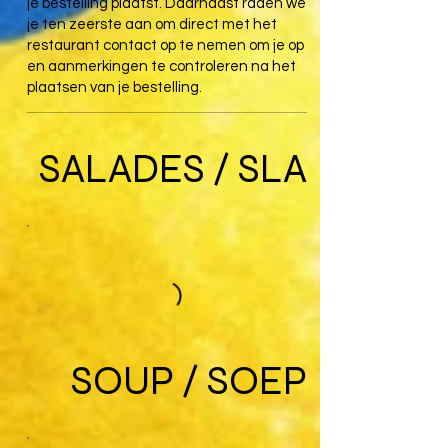
je bestelling plaatst. Daarnaast raden we
je ten zeerste aan om direct met het
restaurant contact op te nemen om je op
en aanmerkingen te controleren na het
plaatsen van je bestelling.
SALADES / SLA
SOUP / SOEP