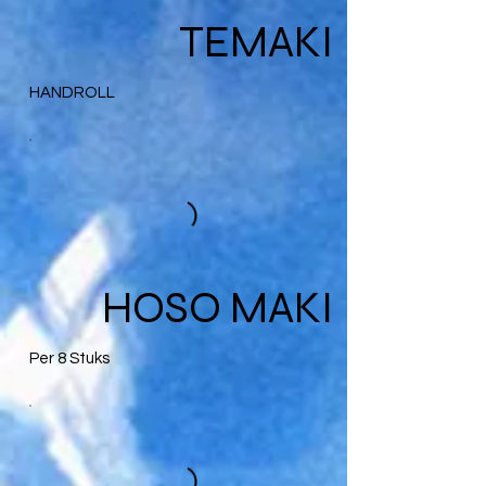
TEMAKI
HANDROLL
HOSO MAKI
Per 8 Stuks